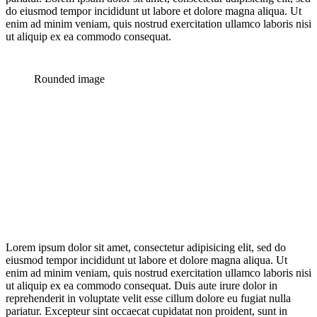
do eiusmod tempor incididunt ut labore et dolore magna aliqua. Ut
enim ad minim veniam, quis nostrud exercitation ullamco laboris nisi
ut aliquip ex ea commodo consequat.
Rounded image
Lorem ipsum dolor sit amet, consectetur adipisicing elit, sed do
eiusmod tempor incididunt ut labore et dolore magna aliqua. Ut
enim ad minim veniam, quis nostrud exercitation ullamco laboris nisi
ut aliquip ex ea commodo consequat. Duis aute irure dolor in
reprehenderit in voluptate velit esse cillum dolore eu fugiat nulla
pariatur. Excepteur sint occaecat cupidatat non proident, sunt in