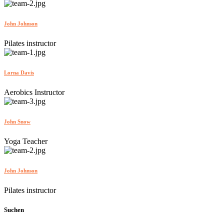
John Johnson
Pilates instructor
Lorna Davis
Aerobics Instructor
John Snow
Yoga Teacher
John Johnson
Pilates instructor
Suchen