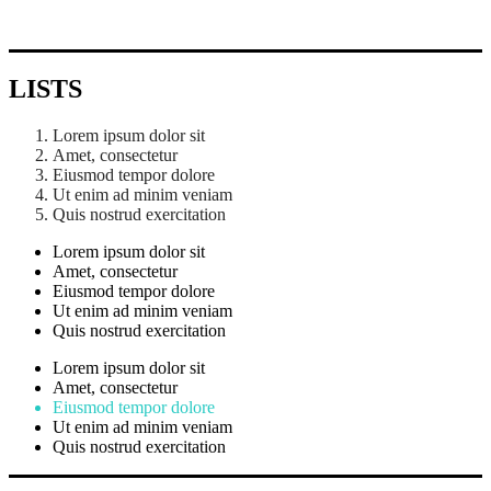
LISTS
Lorem ipsum dolor sit
Amet, consectetur
Eiusmod tempor dolore
Ut enim ad minim veniam
Quis nostrud exercitation
Lorem ipsum dolor sit
Amet, consectetur
Eiusmod tempor dolore
Ut enim ad minim veniam
Quis nostrud exercitation
Lorem ipsum dolor sit
Amet, consectetur
Eiusmod tempor dolore
Ut enim ad minim veniam
Quis nostrud exercitation