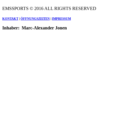
EMSSPORTS © 2016 ALL RIGHTS RESERVED
KONTAKT
|
ÖFFNUNGSZEITEN
|
IMPRESSUM
Inhaber:
Marc
-Alexander Jonen