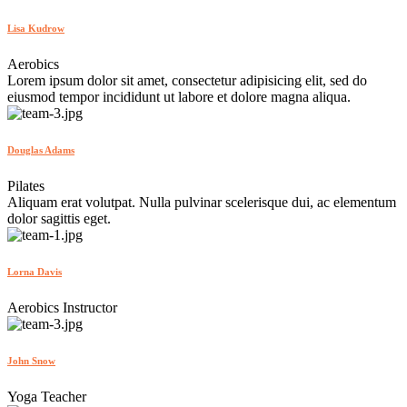
Lisa Kudrow
Aerobics
Lorem ipsum dolor sit amet, consectetur adipisicing elit, sed do
eiusmod tempor incididunt ut labore et dolore magna aliqua.
Douglas Adams
Pilates
Aliquam erat volutpat. Nulla pulvinar scelerisque dui, ac elementum
dolor sagittis eget.
Lorna Davis
Aerobics Instructor
John Snow
Yoga Teacher