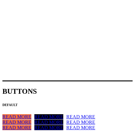
BUTTONS
DEFAULT
READ MORE
READ MORE
READ MORE
READ MORE
READ MORE
READ MORE
READ MORE
READ MORE
READ MORE