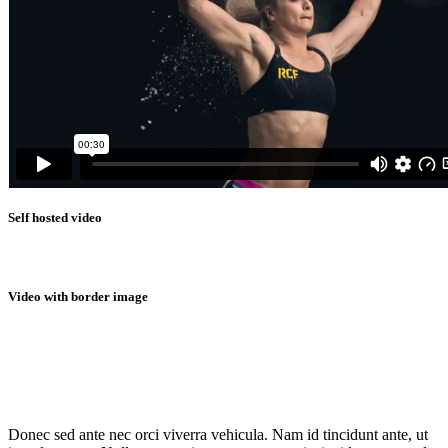
Self hosted video
Video with border image
Donec sed ante nec orci viverra vehicula. Nam id tincidunt ante, ut