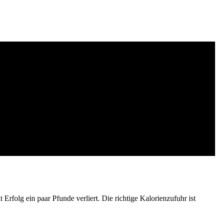
folg ein paar Pfunde verliert. Die richtige Kalorienzufuhr ist