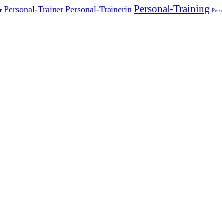
Personal-Training
Personal-Trainer
Personal-Trainerin
r
Pers