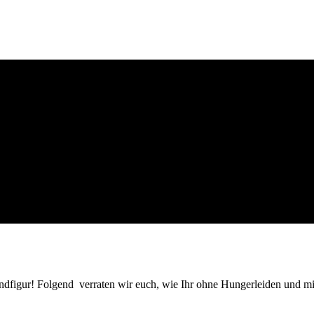
igur! Folgend verraten wir euch, wie Ihr ohne Hungerleiden und mit Er