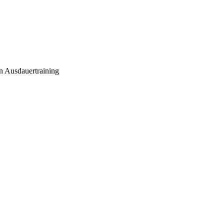
n Ausdauertraining