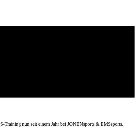
 EMS-Training nun seit einem Jahr bei JONENsports & EMSsports.