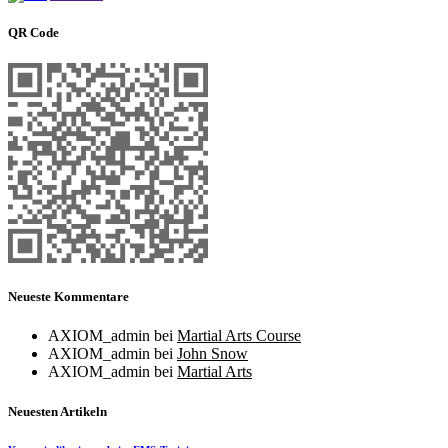
QR Code
Neueste Kommentare
AXIOM_admin
bei
Martial Arts Course
AXIOM_admin
bei
John Snow
AXIOM_admin
bei
Martial Arts
Neuesten Artikeln