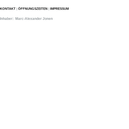
KONTAKT
|
ÖFFNUNGSZEITEN
|
IMPRESSUM
Inhaber:
Marc
-Alexander Jonen