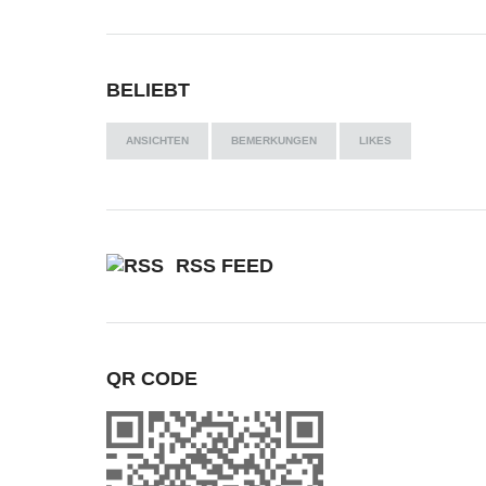
BELIEBT
ANSICHTEN
BEMERKUNGEN
LIKES
RSS FEED
QR CODE