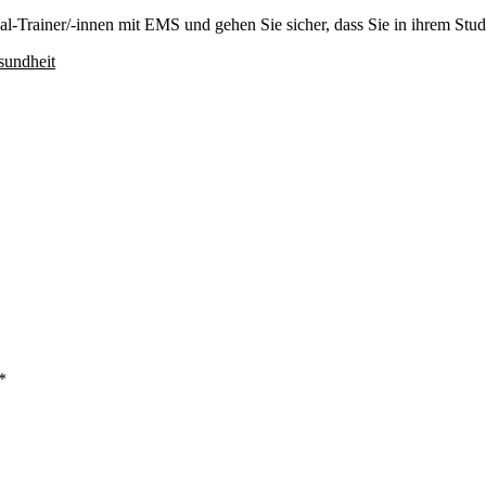
al-Trainer/-innen mit EMS und gehen Sie sicher, dass Sie in ihrem Stud
sundheit
*