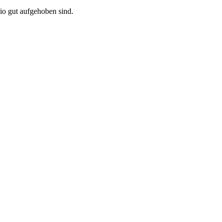
io gut aufgehoben sind.