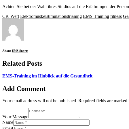
Achten Sie bei der Wahl ihres Studios auf die Erfahrungen der Person
CK-Wert
Elektromuskelstimulationstrianing
EMS-Training
fitness
Ge
About
EMS Sports
Related Posts
EMS-Training im Hinblick auf die Gesundheit
Add Comment
Your email address will not be published. Required fields are marked 
Your Message
Name
Email