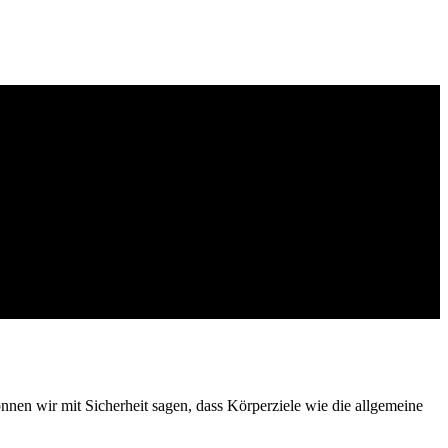
nen wir mit Sicherheit sagen, dass Körperziele wie die allgemeine