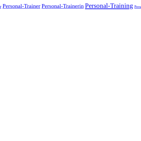
Personal-Training
Personal-Trainer
Personal-Trainerin
r
Pers