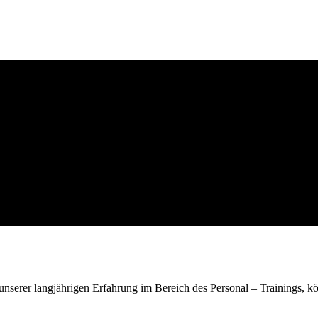
erer langjährigen Erfahrung im Bereich des Personal – Trainings, kön